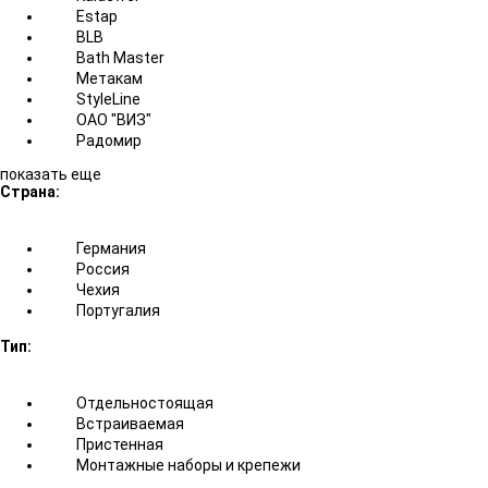
Estap
BLB
Bath Master
Метакам
StyleLine
ОАО "ВИЗ"
Радомир
показать еще
Страна:
Германия
Россия
Чехия
Португалия
Тип:
Отдельностоящая
Встраиваемая
Пристенная
Монтажные наборы и крепежи