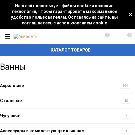
Наш сайт использует файлы cookie и похожие
технологии, чтобы гарантировать максимальное
удобство пользователям. Оставаясь на сайте, вы
соглашаетесь с использованием cookie
0
0
КАТАЛОГ ТОВАРОВ
Ванны
Акриловые
194
Стальные
45
Чугунные
7
Аксессуары и комплектующие к ваннам
1