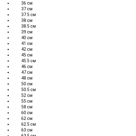
36 см
37 см
37.5 см
38 см
38.5 см
39 см
40 см
41 см
42 см
45 см
45.5 см
46 см
47 см
48 см
50 см
50.5 см
52 см
55 см
58 см
60 см
62 см
62.5 см
63 см
63.5 см