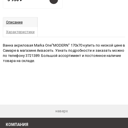
Описание
Характеристики
Ванна акриловая Marka One"MODERN" 170x70 купить по низкой цене в
Самаре в магазине Аквасеть. Узнать подробности и заказать можно
по телефону 3721389. Большой ассортимент и постоянное наличие
товара на складе.
наверх
КОМПАНИЯ