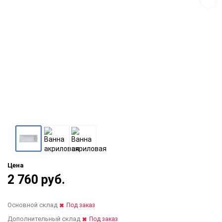
Цена
2 760 руб.
Основной склад
Под заказ
Дополнительный склад
Под заказ