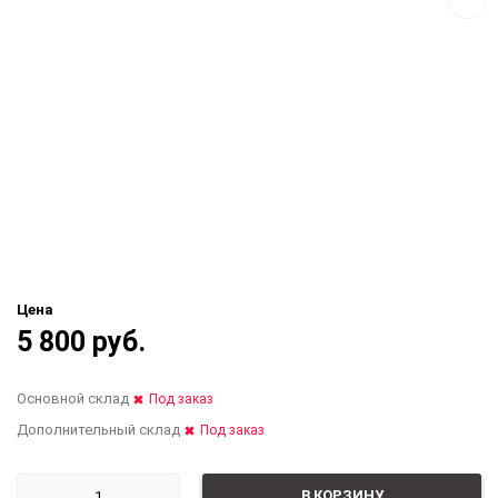
Цена
5 800 руб.
Основной склад
Под заказ
Дополнительный склад
Под заказ
В КОРЗИНУ