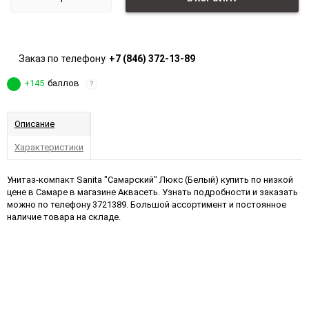
Заказ по телефону
+7 (846) 372-13-89
+145
баллов
?
Описание
Характеристики
Унитаз-компакт Sanita "Самарский" Люкс (Белый) купить по низкой
цене в Самаре в магазине Аквасеть. Узнать подробности и заказать
можно по телефону 3721389. Большой ассортимент и постоянное
наличие товара на складе.