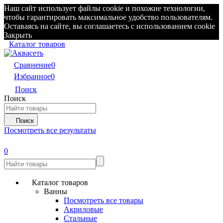
Наш сайт использует файлы cookie и похожие технологии,
чтобы гарантировать максимальное удобство пользователям.
Оставаясь на сайте, вы соглашаетесь с использованием cookie
Закрыть
Каталог товаров
Сравнение
0
Избранное
0
Поиск
Поиск
Поиск
Посмотреть все результаты
0
Каталог товаров
Ванны
Посмотреть все товары
Акриловые
Стальные