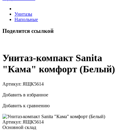
Унитазы
Напольные
Поделится ссылкой
Унитаз-компакт Sanita
"Кама" комфорт (Белый)
Артикул:
ЯЩК5614
Добавить в избранное
Добавить к сравнению
Артикул:
ЯЩК5614
Основной склад