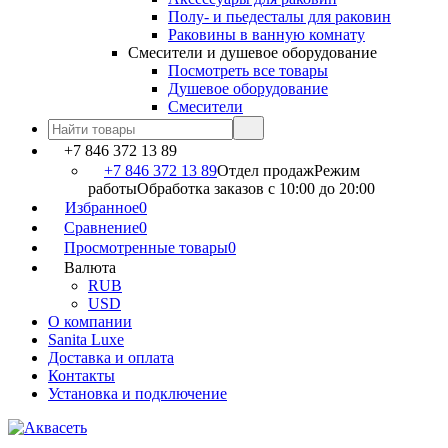
Полу- и пьедесталы для раковин
Раковины в ванную комнату
Смесители и душевое оборудование
Посмотреть все товары
Душевое оборудование
Смесители
+7 846 372 13 89
+7 846 372 13 89
Отдел продаж
Режим
работы
Обработка заказов с 10:00 до 20:00
Избранное
0
Сравнение
0
Просмотренные товары
0
Валюта
RUB
USD
О компании
Sanita Luxe
Доставка и оплата
Контакты
Установка и подключение