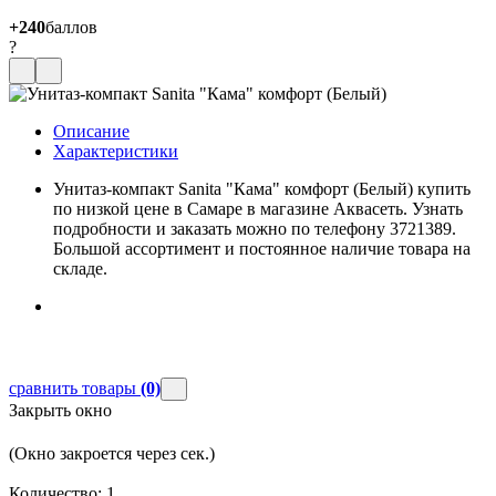
+240
баллов
?
Описание
Характеристики
Унитаз-компакт Sanita "Кама" комфорт (Белый) купить
по низкой цене в Самаре в магазине Аквасеть. Узнать
подробности и заказать можно по телефону 3721389.
Большой ассортимент и постоянное наличие товара на
складе.
сравнить товары
(0)
Закрыть окно
(Окно закроется через
сек.)
Количество:
1