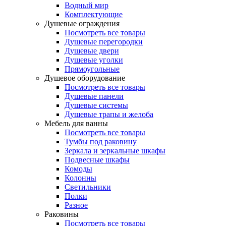
Водный мир
Комплектующие
Душевые ограждения
Посмотреть все товары
Душевые перегородки
Душевые двери
Душевые уголки
Прямоугольные
Душевое оборудование
Посмотреть все товары
Душевые панели
Душевые системы
Душевые трапы и желоба
Мебель для ванны
Посмотреть все товары
Тумбы под раковину
Зеркала и зеркальные шкафы
Подвесные шкафы
Комоды
Колонны
Светильники
Полки
Разное
Раковины
Посмотреть все товары