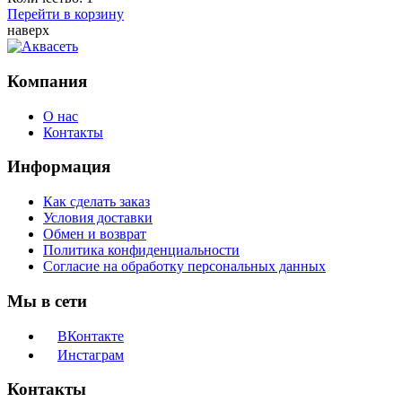
Перейти в корзину
наверх
Компания
О нас
Контакты
Информация
Как сделать заказ
Условия доставки
Обмен и возврат
Политика конфиденциальности
Согласие на обработку персональных данных
Мы в сети
ВКонтакте
Инстаграм
Контакты