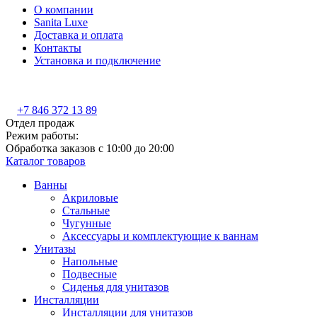
О компании
Sanita Luxe
Доставка и оплата
Контакты
Установка и подключение
+7 846 372 13 89
Отдел продаж
Режим работы:
Обработка заказов с 10:00 до 20:00
Каталог товаров
Ванны
Акриловые
Стальные
Чугунные
Аксессуары и комплектующие к ваннам
Унитазы
Напольные
Подвесные
Сиденья для унитазов
Инсталляции
Инсталляции для унитазов