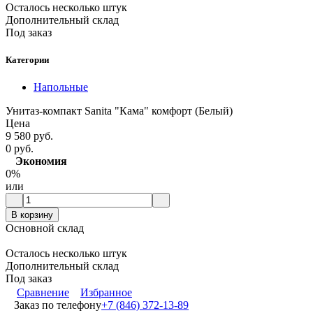
Осталось несколько штук
Дополнительный склад
Под заказ
Категории
Напольные
Унитаз-компакт Sanita "Кама" комфорт (Белый)
Цена
9 580 руб.
0 руб.
Экономия
0%
или
В корзину
Основной склад
Осталось несколько штук
Дополнительный склад
Под заказ
Сравнение
Избранное
Заказ по телефону
+7 (846) 372-13-89