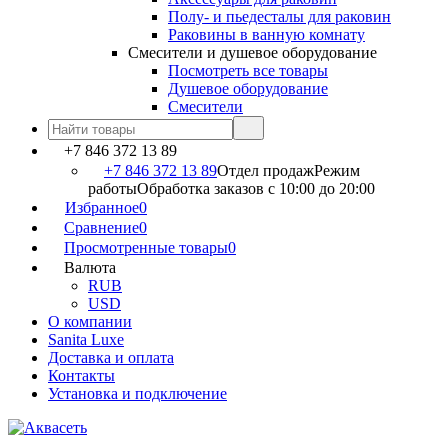
Полу- и пьедесталы для раковин
Раковины в ванную комнату
Смесители и душевое оборудование
Посмотреть все товары
Душевое оборудование
Смесители
+7 846 372 13 89
+7 846 372 13 89
Отдел продаж
Режим
работы
Обработка заказов с 10:00 до 20:00
Избранное
0
Сравнение
0
Просмотренные товары
0
Валюта
RUB
USD
О компании
Sanita Luxe
Доставка и оплата
Контакты
Установка и подключение