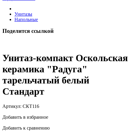
Унитазы
Напольные
Поделится ссылкой
Унитаз-компакт Оскольская
керамика "Радуга"
тарельчатый белый
Стандарт
Артикул:
СКТ116
Добавить в избранное
Добавить к сравнению