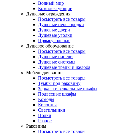
Водный мир
Комплектующие
Душевые ограждения
Посмотреть все товары
Душевые перегородки
Душевые двери
Душевые уголки
Прямоугольные
Душевое оборудование
Посмотреть все товары
Душевые панели
Душевые системы
Душевые трапы и желоба
Мебель для ванны
Посмотреть все товары
Тумбы под раковину
Зеркала и зеркальные шкафы
Подвесные шкафы
Комоды
Колонны
Светильники
Полки
Разное
Раковины
Посмотреть все товары