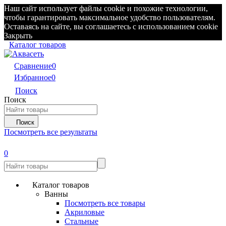
Наш сайт использует файлы cookie и похожие технологии,
чтобы гарантировать максимальное удобство пользователям.
Оставаясь на сайте, вы соглашаетесь с использованием cookie
Закрыть
Каталог товаров
Сравнение
0
Избранное
0
Поиск
Поиск
Поиск
Посмотреть все результаты
0
Каталог товаров
Ванны
Посмотреть все товары
Акриловые
Стальные