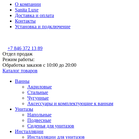
О компании
Sanita Luxe
Доставка и оплата
Контакты
Установка и подключение
+7 846 372 13 89
Отдел продаж
Режим работы:
Обработка заказов с 10:00 до 20:00
Каталог товаров
Ванны
Акриловые
Стальные
Чугунные
Аксессуары и комплектующие к ваннам
Унитазы
Напольные
Подвесные
Сиденья для унитазов
Инсталляции
Инсталляции для унитазов