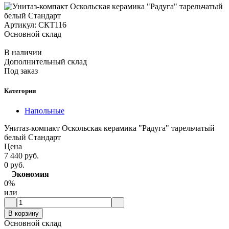
Артикул:
СКТ116
Основной склад
В наличии
Дополнительный склад
Под заказ
Категории
Напольные
Унитаз-компакт Оскольская керамика "Радуга" тарельчатый
белый Стандарт
Цена
7 440 руб.
0 руб.
Экономия
0%
или
В корзину
Основной склад