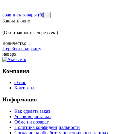
сравнить товары
(0)
Закрыть окно
(Окно закроется через
сек.)
Количество:
1
Перейти в корзину
наверх
Компания
О нас
Контакты
Информация
Как сделать заказ
Условия доставки
Обмен и возврат
Политика конфиденциальности
Согласие на обработку персональных данных