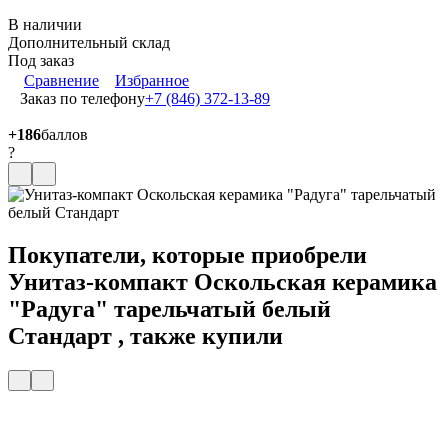
В наличии
Дополнительный склад
Под заказ
Сравнение
Избранное
Заказ по телефону
+7 (846) 372-13-89
+186
баллов
?
Покупатели, которые приобрели
Унитаз-компакт Оскольская керамика
"Радуга" тарельчатый белый
Стандарт , также купили