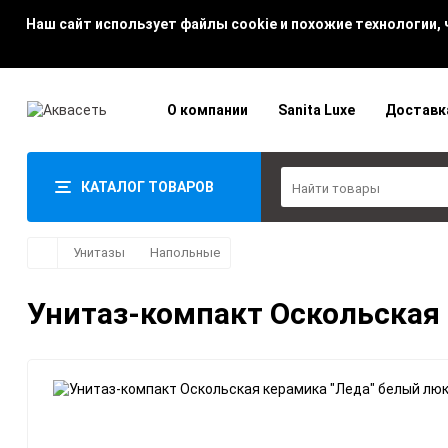
Наш сайт использует файлы cookie и похожие технологии,
О компании
Sanita Luxe
Доставк
КАТАЛОГ ТОВАРОВ
Унитазы
Напольные
Унитаз-компакт Оскольская 