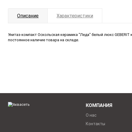
Описание
Характеристики
Унитаз-компакт Оскольская керамика "Леда" белый люкс GEBERIT к
постоянное наличие товара на складе.
КОМПАНИЯ
О нас
Контакты