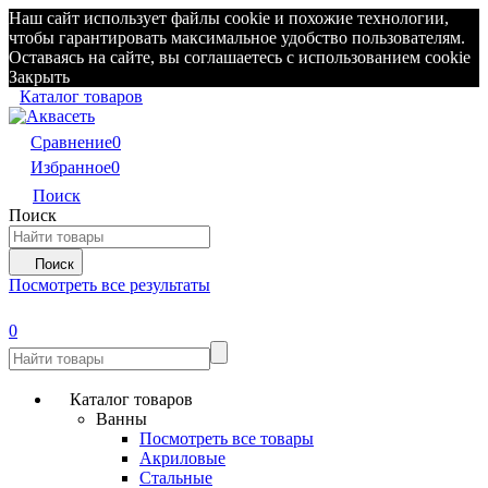
Наш сайт использует файлы cookie и похожие технологии,
чтобы гарантировать максимальное удобство пользователям.
Оставаясь на сайте, вы соглашаетесь с использованием cookie
Закрыть
Каталог товаров
Сравнение
0
Избранное
0
Поиск
Поиск
Поиск
Посмотреть все результаты
0
Каталог товаров
Ванны
Посмотреть все товары
Акриловые
Стальные