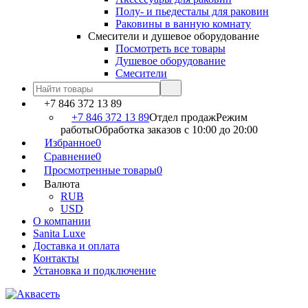
Полу- и пьедесталы для раковин
Раковины в ванную комнату
Смесители и душевое оборудование
Посмотреть все товары
Душевое оборудование
Смесители
+7 846 372 13 89
+7 846 372 13 89
Отдел продаж
Режим
работы
Обработка заказов с 10:00 до 20:00
Избранное
0
Сравнение
0
Просмотренные товары
0
Валюта
RUB
USD
О компании
Sanita Luxe
Доставка и оплата
Контакты
Установка и подключение