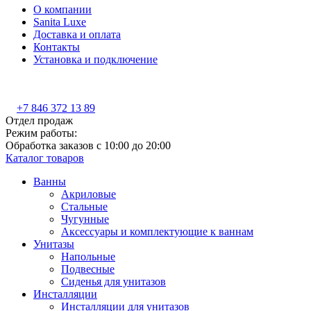
О компании
Sanita Luxe
Доставка и оплата
Контакты
Установка и подключение
+7 846 372 13 89
Отдел продаж
Режим работы:
Обработка заказов с 10:00 до 20:00
Каталог товаров
Ванны
Акриловые
Стальные
Чугунные
Аксессуары и комплектующие к ваннам
Унитазы
Напольные
Подвесные
Сиденья для унитазов
Инсталляции
Инсталляции для унитазов