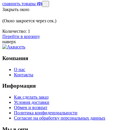
сравнить товары
(0)
Закрыть окно
(Окно закроется через
сек.)
Количество:
1
Перейти в корзину
наверх
Компания
О нас
Контакты
Информация
Как сделать заказ
Условия доставки
Обмен и возврат
Политика конфиденциальности
Согласие на обработку персональных данных
Мы в сети