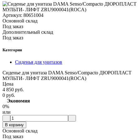
Артикул:
80651004
Основной склад
Под заказ
Дополнительный склад
Под заказ
Категории
Сиденья для унитазов
Сиденье для унитаза DAMA Senso/Compacto ДЮРОПЛАСТ
МУЛЬТИ- ЛИФТ ZRU9000041(ROCA)
Цена
4 850 руб.
0 руб.
Экономия
0%
или
В корзину
Основной склад
Под заказ