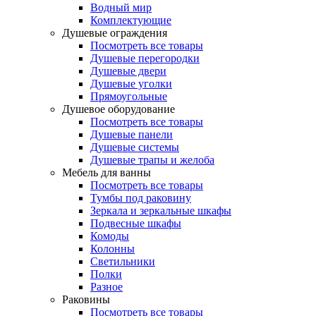
Водный мир
Комплектующие
Душевые ограждения
Посмотреть все товары
Душевые перегородки
Душевые двери
Душевые уголки
Прямоугольные
Душевое оборудование
Посмотреть все товары
Душевые панели
Душевые системы
Душевые трапы и желоба
Мебель для ванны
Посмотреть все товары
Тумбы под раковину
Зеркала и зеркальные шкафы
Подвесные шкафы
Комоды
Колонны
Светильники
Полки
Разное
Раковины
Посмотреть все товары