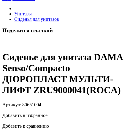
Унитазы
Сиденья для унитазов
Поделится ссылкой
Сиденье для унитаза DAMA
Senso/Compacto
ДЮРОПЛАСТ МУЛЬТИ-
ЛИФТ ZRU9000041(ROCA)
Артикул:
80651004
Добавить в избранное
Добавить к сравнению