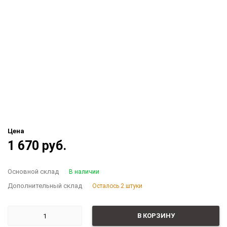
Цена
1 670 руб.
Основной склад
В наличии
Дополнительный склад
Осталось 2 штуки
В КОРЗИНУ