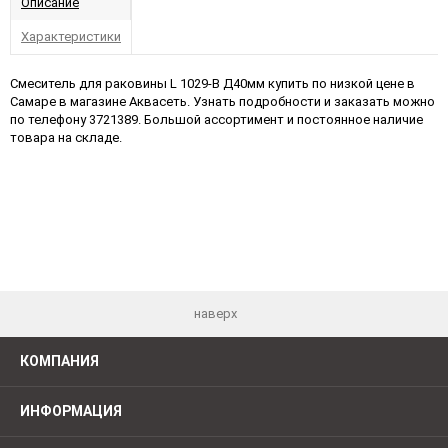
Описание
Характеристики
Смеситель для раковины L 1029-В Д40мм купить по низкой цене в
Самаре в магазине Аквасеть. Узнать подробности и заказать можно
по телефону 3721389. Большой ассортимент и постоянное наличие
товара на складе.
наверх
КОМПАНИЯ
ИНФОРМАЦИЯ