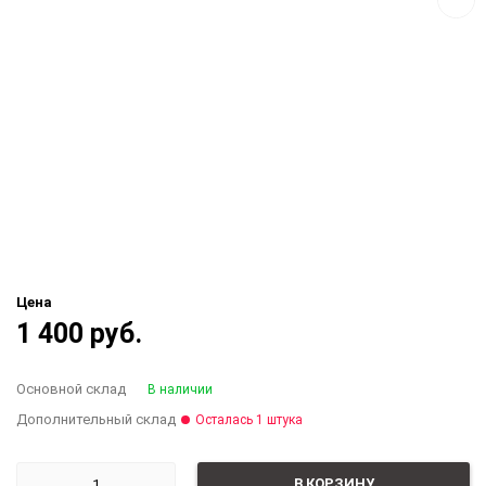
Цена
1 400 руб.
Основной склад
В наличии
Дополнительный склад
Осталась 1 штука
В КОРЗИНУ