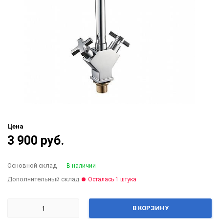
Цена
3 900 руб.
Основной склад
В наличии
Дополнительный склад
Осталась 1 штука
В КОРЗИНУ