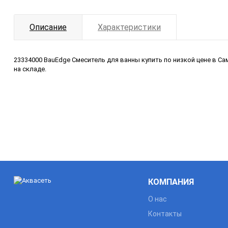
Описание
Характеристики
23334000 BauEdge Смеситель для ванны купить по низкой цене в С
на складе.
КОМПАНИЯ
О нас
Контакты