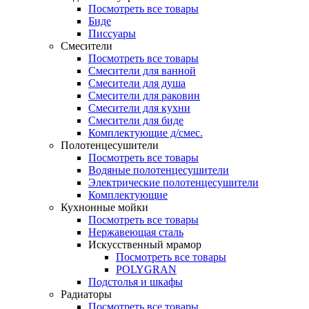
Посмотреть все товары
Биде
Писсуары
Смесители
Посмотреть все товары
Смесители для ванной
Смесители для душа
Смесители для раковин
Смесители для кухни
Смесители для биде
Комплектующие д/смес.
Полотенцесушители
Посмотреть все товары
Водяные полотенцесушители
Электрические полотенцесушители
Комплектующие
Кухнонные мойки
Посмотреть все товары
Нержавеющая сталь
Искусственный мрамор
Посмотреть все товары
POLYGRAN
Подстолья и шкафы
Радиаторы
Посмотреть все товары