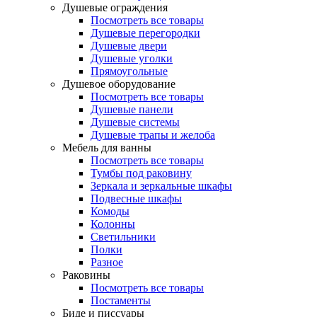
Душевые ограждения
Посмотреть все товары
Душевые перегородки
Душевые двери
Душевые уголки
Прямоугольные
Душевое оборудование
Посмотреть все товары
Душевые панели
Душевые системы
Душевые трапы и желоба
Мебель для ванны
Посмотреть все товары
Тумбы под раковину
Зеркала и зеркальные шкафы
Подвесные шкафы
Комоды
Колонны
Светильники
Полки
Разное
Раковины
Посмотреть все товары
Постаменты
Биде и писсуары