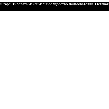
ы гарантировать максимальное удобство пользователям. Оставаяс