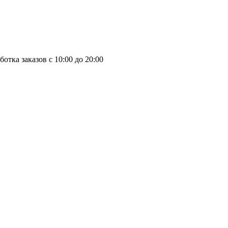
отка заказов с 10:00 до 20:00