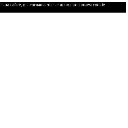
ь на сайте, вы соглашаетесь с использованием cookie