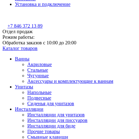
Установка и подключение
+7 846 372 13 89
Отдел продаж
Режим работы:
Обработка заказов с 10:00 до 20:00
Каталог товаров
Ванны
Акриловые
Стальные
Чугунные
Аксессуары и комплектующие к ваннам
Унитазы
Напольные
Подвесные
Сиденья для унитазов
Инсталляции
Инсталляции для унитазов
Инсталляции для писсуаров
Инсталляции для биде
Прочие товары
Смывные клавиши