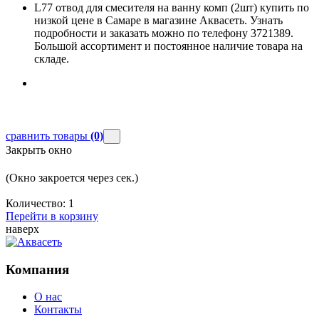
L77 отвод для смесителя на ванну комп (2шт) купить по
низкой цене в Самаре в магазине Аквасеть. Узнать
подробности и заказать можно по телефону 3721389.
Большой ассортимент и постоянное наличие товара на
складе.
сравнить товары
(0)
Закрыть окно
(Окно закроется через
сек.)
Количество:
1
Перейти в корзину
наверх
Компания
О нас
Контакты