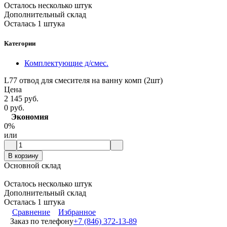
Осталось несколько штук
Дополнительный склад
Осталась 1 штука
Категории
Комплектующие д/смес.
L77 отвод для смесителя на ванну комп (2шт)
Цена
2 145 руб.
0 руб.
Экономия
0%
или
В корзину
Основной склад
Осталось несколько штук
Дополнительный склад
Осталась 1 штука
Сравнение
Избранное
Заказ по телефону
+7 (846) 372-13-89