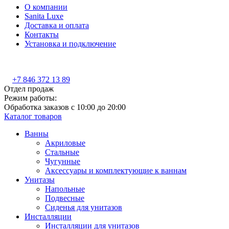
О компании
Sanita Luxe
Доставка и оплата
Контакты
Установка и подключение
+7 846 372 13 89
Отдел продаж
Режим работы:
Обработка заказов с 10:00 до 20:00
Каталог товаров
Ванны
Акриловые
Стальные
Чугунные
Аксессуары и комплектующие к ваннам
Унитазы
Напольные
Подвесные
Сиденья для унитазов
Инсталляции
Инсталляции для унитазов