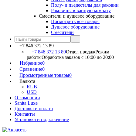
Полу- и пьедесталы для раковин
Раковины в ванную комнату
Смесители и душевое оборудование
Посмотреть все товары
Душевое оборудование
Смесители
+7 846 372 13 89
+7 846 372 13 89
Отдел продаж
Режим
работы
Обработка заказов с 10:00 до 20:00
Избранное
0
Сравнение
0
Просмотренные товары
0
Валюта
RUB
USD
О компании
Sanita Luxe
Доставка и оплата
Контакты
Установка и подключение