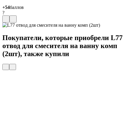
+54
баллов
?
Покупатели, которые приобрели L77
отвод для смесителя на ванну комп
(2шт), также купили