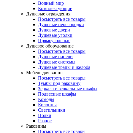
Водный мир
Комплектующие
Душевые ограждения
Посмотреть все товары
Душевые перегородки
Душевые двери
Душевые уголки
Прямоугольные
Душевое оборудование
Посмотреть все товары
Душевые панели
Душевые системы
Душевые трапы и желоба
Мебель для ванны
Посмотреть все товары
Тумбы под раковину
Зеркала и зеркальные шкафы
Подвесные шкафы
Комоды
Колонны
Светильники
Полки
Разное
Раковины
Посмотреть все товары