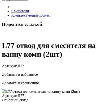
Смесители
Комплектующие д/смес.
Поделится ссылкой
L77 отвод для смесителя на
ванну комп (2шт)
Артикул:
Л77
Добавить в избранное
Добавить к сравнению
Артикул:
Л77
Основной склад