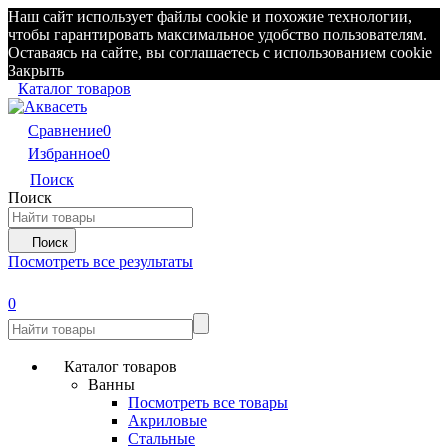
Наш сайт использует файлы cookie и похожие технологии,
чтобы гарантировать максимальное удобство пользователям.
Оставаясь на сайте, вы соглашаетесь с использованием cookie
Закрыть
Каталог товаров
Сравнение
0
Избранное
0
Поиск
Поиск
Поиск
Посмотреть все результаты
0
Каталог товаров
Ванны
Посмотреть все товары
Акриловые
Стальные