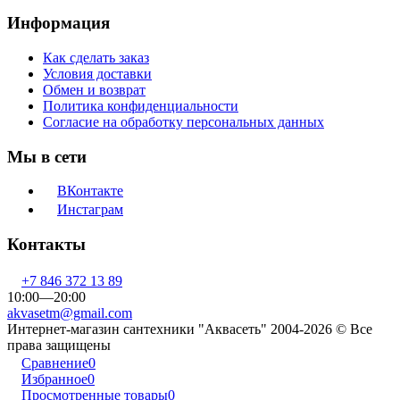
Информация
Как сделать заказ
Условия доставки
Обмен и возврат
Политика конфиденциальности
Согласие на обработку персональных данных
Мы в сети
ВКонтакте
Инстаграм
Контакты
+7 846 372 13 89
10:00—20:00
akvasetm@gmail.com
Интернет-магазин сантехники "Аквасеть" 2004-2026 © Все
права защищены
Сравнение
0
Избранное
0
Просмотренные товары
0