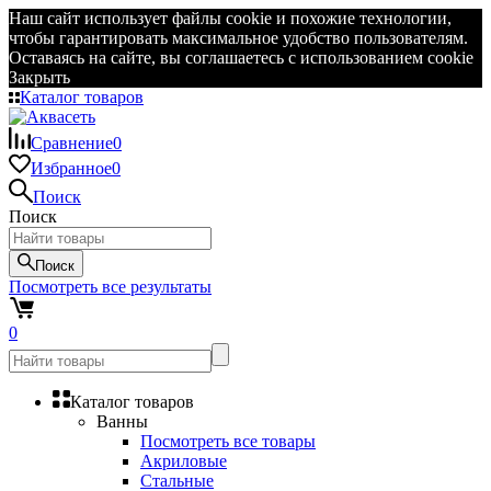
Наш сайт использует файлы cookie и похожие технологии,
чтобы гарантировать максимальное удобство пользователям.
Оставаясь на сайте, вы соглашаетесь с использованием cookie
Закрыть
Каталог товаров
Сравнение
0
Избранное
0
Поиск
Поиск
Поиск
Посмотреть все результаты
0
Каталог товаров
Ванны
Посмотреть все товары
Акриловые
Стальные