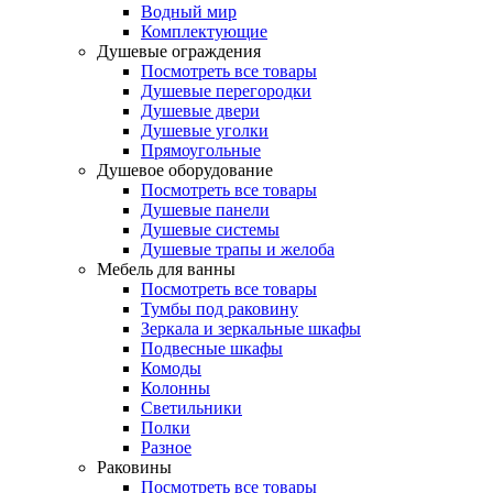
Водный мир
Комплектующие
Душевые ограждения
Посмотреть все товары
Душевые перегородки
Душевые двери
Душевые уголки
Прямоугольные
Душевое оборудование
Посмотреть все товары
Душевые панели
Душевые системы
Душевые трапы и желоба
Мебель для ванны
Посмотреть все товары
Тумбы под раковину
Зеркала и зеркальные шкафы
Подвесные шкафы
Комоды
Колонны
Светильники
Полки
Разное
Раковины
Посмотреть все товары