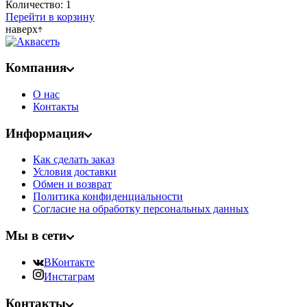
Количество:
1
Перейти в корзину
наверх
Компания
О нас
Контакты
Информация
Как сделать заказ
Условия доставки
Обмен и возврат
Политика конфиденциальности
Согласие на обработку персональных данных
Мы в сети
ВКонтакте
Инстаграм
Контакты