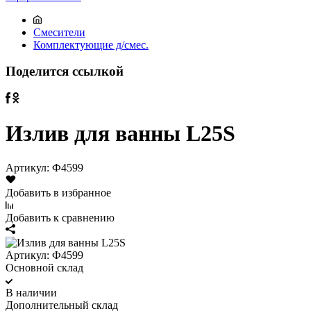
Смесители
Комплектующие д/смес.
Поделится ссылкой
Излив для ванны L25S
Артикул:
Ф4599
Добавить в избранное
Добавить к сравнению
Артикул:
Ф4599
Основной склад
В наличии
Дополнительный склад