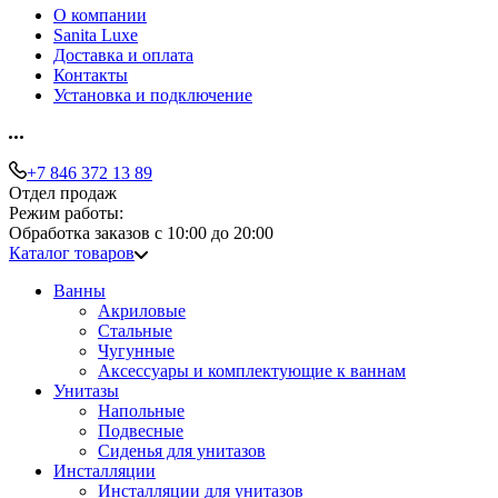
О компании
Sanita Luxe
Доставка и оплата
Контакты
Установка и подключение
+7 846 372 13 89
Отдел продаж
Режим работы:
Обработка заказов с 10:00 до 20:00
Каталог товаров
Ванны
Акриловые
Стальные
Чугунные
Аксессуары и комплектующие к ваннам
Унитазы
Напольные
Подвесные
Сиденья для унитазов
Инсталляции
Инсталляции для унитазов