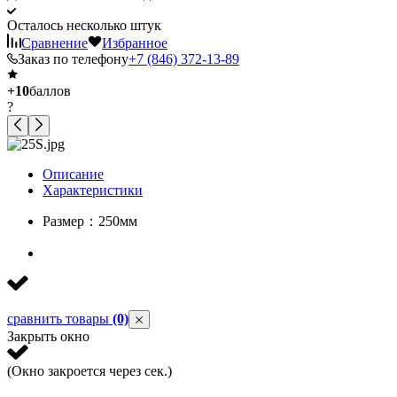
Осталось несколько штук
Сравнение
Избранное
Заказ по телефону
+7 (846) 372-13-89
+10
баллов
?
Описание
Характеристики
Размер：250мм
сравнить товары
(0)
Закрыть окно
(Окно закроется через
сек.)