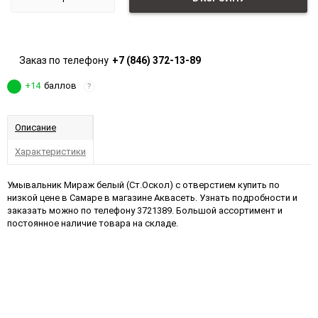
Заказ по телефону
+7 (846) 372-13-89
+14
баллов
?
Описание
Характеристики
Умывальник Мираж белый (Ст.Оскол) с отверстием купить по
низкой цене в Самаре в магазине Аквасеть. Узнать подробности и
заказать можно по телефону 3721389. Большой ассортимент и
постоянное наличие товара на складе.