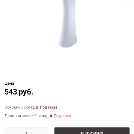
Цена
543 руб.
Основной склад
Под заказ
Дополнительный склад
Под заказ
В КОРЗИНУ