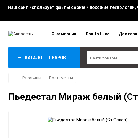
Наш сайт использует файлы cookie и похожие технологии,
О компании
Sanita Luxe
Доставк
КАТАЛОГ ТОВАРОВ
Раковины
Постаменты
Пьедестал Мираж белый (Ст