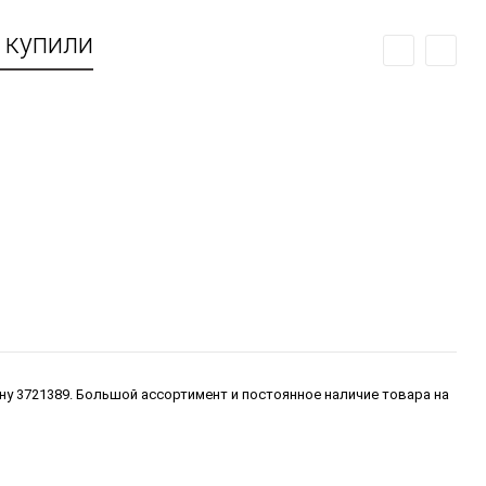
 купили
ну 3721389. Большой ассортимент и постоянное наличие товара на