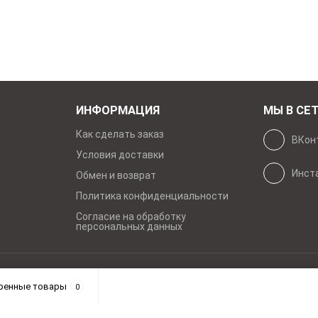
ИНФОРМАЦИЯ
МЫ В СЕ
Как сделать заказ
ВКон
Условия доставки
Инст
Обмен и возврат
Политика конфиденциальности
Согласие на обработку
персональных данных
рава защищены
ренные товары
0