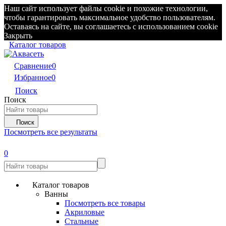
Наш сайт использует файлы cookie и похожие технологии,
чтобы гарантировать максимальное удобство пользователям.
Оставаясь на сайте, вы соглашаетесь с использованием cookie
Закрыть
Каталог товаров
Сравнение
0
Избранное
0
Поиск
Поиск
Поиск
Посмотреть все результаты
0
Каталог товаров
Ванны
Посмотреть все товары
Акриловые
Стальные