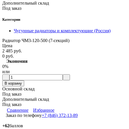
Дополнительный склад
Под заказ
Категории
Чугунные радиаторы и комплектующие (Россия)
Радиатор ЧМ3-120-500 (7-секций)
Цена
2 485 руб.
0 руб.
Экономия
0%
или
В корзину
Основной склад
Под заказ
Дополнительный склад
Под заказ
Сравнение
Избранное
Заказ по телефону
+7 (846) 372-13-89
+62
баллов