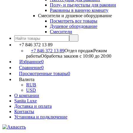
Полу- и пьедесталы для раковин
Раковины в ванную комнату
Смесители и душевое оборудование
Посмотреть все товары
Душевое оборудование
Смесители
+7 846 372 13 89
+7 846 372 13 89
Отдел продаж
Режим
работы
Обработка заказов с 10:00 до 20:00
Избранное
0
Сравнение
0
Просмотренные товары
0
Валюта
RUB
USD
О компании
Sanita Luxe
Доставка и оплата
Контакты
Установка и подключение