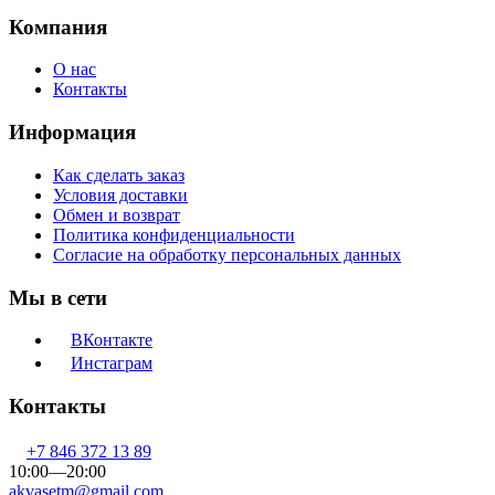
Компания
О нас
Контакты
Информация
Как сделать заказ
Условия доставки
Обмен и возврат
Политика конфиденциальности
Согласие на обработку персональных данных
Мы в сети
ВКонтакте
Инстаграм
Контакты
+7 846 372 13 89
10:00—20:00
akvasetm@gmail.com