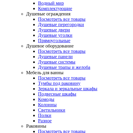
Водный мир
Комплектующие
Душевые ограждения
Посмотреть все товары
Душевые перегородки
Душевые двери
Душевые уголки
Прямоугольные
Душевое оборудование
Посмотреть все товары
Душевые панели
Душевые системы
Душевые трапы и желоба
Мебель для ванны
Посмотреть все товары
Тумбы под раковину
Зеркала и зеркальные шкафы
Подвесные шкафы
Комоды
Колонны
Светильники
Полки
Разное
Раковины
Посмотреть все товары