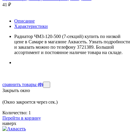
41
₽
Описание
Характеристики
Радиатор ЧМ3-120-500 (7-секций) купить по низкой
цене в Самаре в магазине Аквасеть. Узнать подробности
и заказать можно по телефону 3721389. Большой
ассортимент и постоянное наличие товара на складе.
сравнить товары
(0)
Закрыть окно
(Окно закроется через
сек.)
Количество:
1
Перейти в корзину
наверх