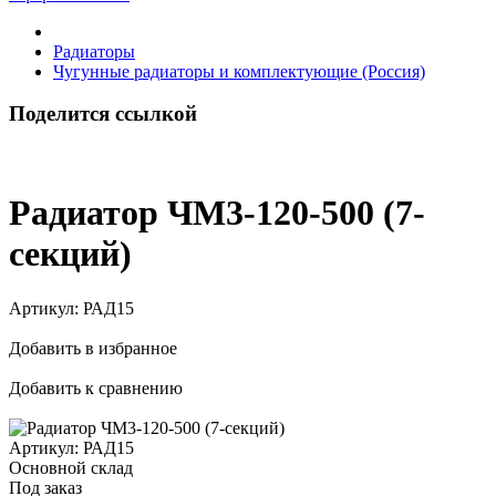
Радиаторы
Чугунные радиаторы и комплектующие (Россия)
Поделится ссылкой
Радиатор ЧМ3-120-500 (7-
секций)
Артикул:
РАД15
Добавить в избранное
Добавить к сравнению
Артикул:
РАД15
Основной склад
Под заказ