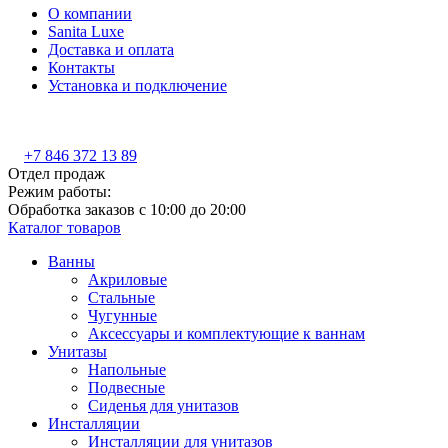
О компании
Sanita Luxe
Доставка и оплата
Контакты
Установка и подключение
+7 846 372 13 89
Отдел продаж
Режим работы:
Обработка заказов с 10:00 до 20:00
Каталог товаров
Ванны
Акриловые
Стальные
Чугунные
Аксессуары и комплектующие к ваннам
Унитазы
Напольные
Подвесные
Сиденья для унитазов
Инсталляции
Инсталляции для унитазов