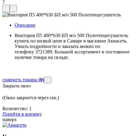
?
Описание
Виктория П5 400*630 БП м/о 500 Полотенцесушитель
купить по низкой цене в Самаре в магазине Аквасеть.
Узнать подробности и заказать можно по
телефону 3721389. Большой ассортимент и постоянное
наличие товара на складе.
сравнить товары
(0)
Закрыть окно
(Окно закроется через
сек.)
Количество:
1
Перейти в корзину
наверх