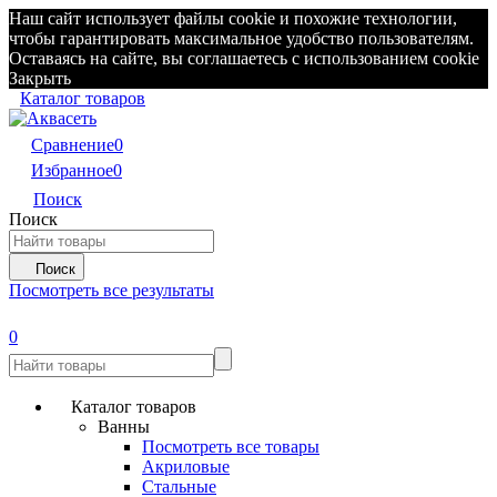
Наш сайт использует файлы cookie и похожие технологии,
чтобы гарантировать максимальное удобство пользователям.
Оставаясь на сайте, вы соглашаетесь с использованием cookie
Закрыть
Каталог товаров
Сравнение
0
Избранное
0
Поиск
Поиск
Поиск
Посмотреть все результаты
0
Каталог товаров
Ванны
Посмотреть все товары
Акриловые
Стальные