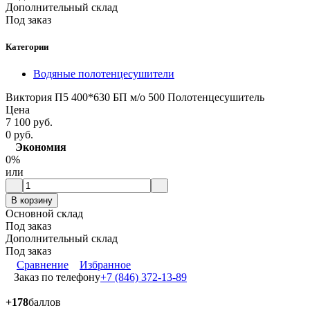
Дополнительный склад
Под заказ
Категории
Водяные полотенцесушители
Виктория П5 400*630 БП м/о 500 Полотенцесушитель
Цена
7 100 руб.
0 руб.
Экономия
0%
или
В корзину
Основной склад
Под заказ
Дополнительный склад
Под заказ
Сравнение
Избранное
Заказ по телефону
+7 (846) 372-13-89
+178
баллов