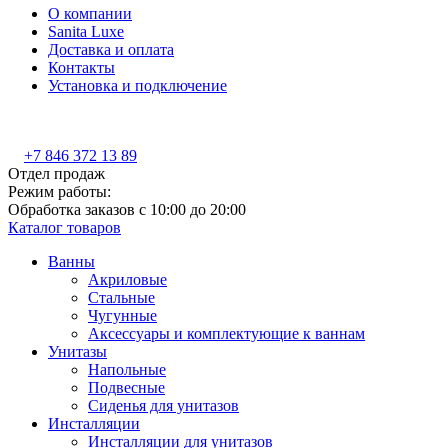
О компании
Sanita Luxe
Доставка и оплата
Контакты
Установка и подключение
+7 846 372 13 89
Отдел продаж
Режим работы:
Обработка заказов с 10:00 до 20:00
Каталог товаров
Ванны
Акриловые
Стальные
Чугунные
Аксессуары и комплектующие к ваннам
Унитазы
Напольные
Подвесные
Сиденья для унитазов
Инсталляции
Инсталляции для унитазов