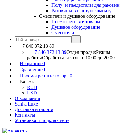
Полу- и пьедесталы для раковин
Раковины в ванную комнату
Смесители и душевое оборудование
Посмотреть все товары
Душевое оборудование
Смесители
+7 846 372 13 89
+7 846 372 13 89
Отдел продаж
Режим
работы
Обработка заказов с 10:00 до 20:00
Избранное
0
Сравнение
0
Просмотренные товары
0
Валюта
RUB
USD
О компании
Sanita Luxe
Доставка и оплата
Контакты
Установка и подключение