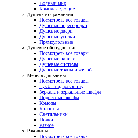
Водный мир
Комплектующие
Душевые ограждения
Посмотреть все товары
Душевые перегородки
Душевые двери
Душевые уголки
Прямоугольные
Душевое оборудование
Посмотреть все товары
Душевые панели
Душевые системы
Душевые трапы и желоба
Мебель для ванны
Посмотреть все товары
Тумбы под раковину
Зеркала и зеркальные шкафы
Подвесные шкафы
Комоды
Колонны
Светильники
Полки
Разное
Раковины
Посмотреть все товары