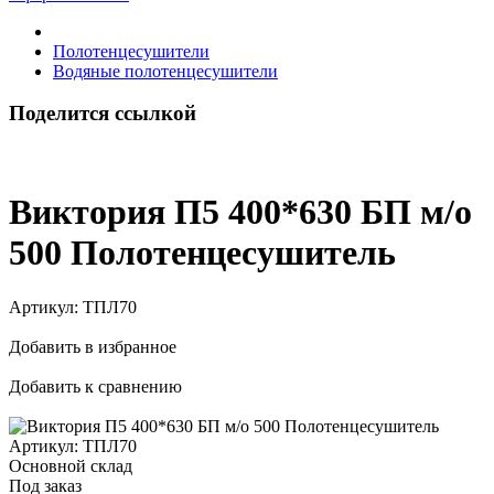
Полотенцесушители
Водяные полотенцесушители
Поделится ссылкой
Виктория П5 400*630 БП м/о
500 Полотенцесушитель
Артикул:
ТПЛ70
Добавить в избранное
Добавить к сравнению
Артикул:
ТПЛ70
Основной склад
Под заказ