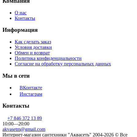
Компания
О нас
Контакты
Информация
Как сделать заказ
Условия доставки
Обмен и возврат
Политика конфиденциальности
Согласие на обработку персональных данных
Мы в сети
ВКонтакте
Инстаграм
Контакты
+7 846 372 13 89
10:00—20:00
akvasetm@gmail.com
Интернет-магазин сантехники "Аквасеть" 2004-2026 © Все