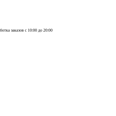
отка заказов с 10:00 до 20:00