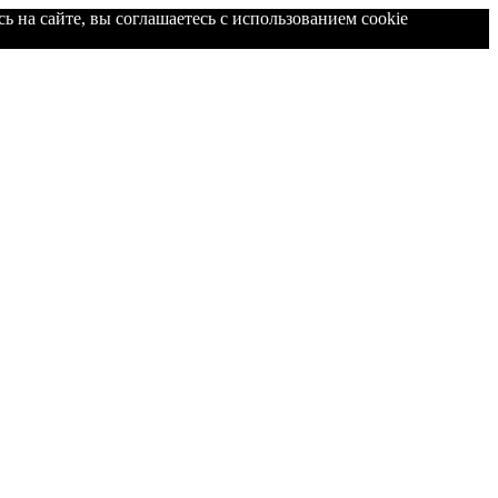
ь на сайте, вы соглашаетесь с использованием cookie