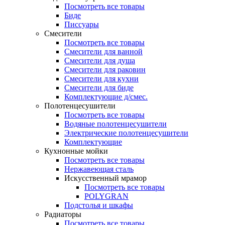
Посмотреть все товары
Биде
Писсуары
Смесители
Посмотреть все товары
Смесители для ванной
Смесители для душа
Смесители для раковин
Смесители для кухни
Смесители для биде
Комплектующие д/смес.
Полотенцесушители
Посмотреть все товары
Водяные полотенцесушители
Электрические полотенцесушители
Комплектующие
Кухнонные мойки
Посмотреть все товары
Нержавеющая сталь
Искусственный мрамор
Посмотреть все товары
POLYGRAN
Подстолья и шкафы
Радиаторы
Посмотреть все товары