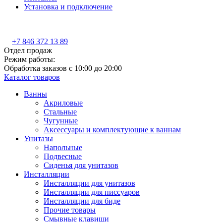
Установка и подключение
+7 846 372 13 89
Отдел продаж
Режим работы:
Обработка заказов с 10:00 до 20:00
Каталог товаров
Ванны
Акриловые
Стальные
Чугунные
Аксессуары и комплектующие к ваннам
Унитазы
Напольные
Подвесные
Сиденья для унитазов
Инсталляции
Инсталляции для унитазов
Инсталляции для писсуаров
Инсталляции для биде
Прочие товары
Смывные клавиши