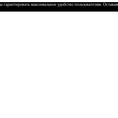
ы гарантировать максимальное удобство пользователям. Оставаяс