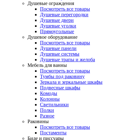
Душевые ограждения
Посмотреть все товары
Душевые перегородки
Душевые двери
Душевые уголки
Прямоугольные
Душевое оборудование
Посмотреть все товары
Душевые панели
Душевые системы
Душевые трапы и желоба
Мебель для ванны
Посмотреть все товары
Тумбы под раковину
Зеркала и зеркальные шкафы
Подвесные шкафы
Комоды
Колонны
Светильники
Полки
Разное
Раковины
Посмотреть все товары
Постаменты
Биде и писсуары