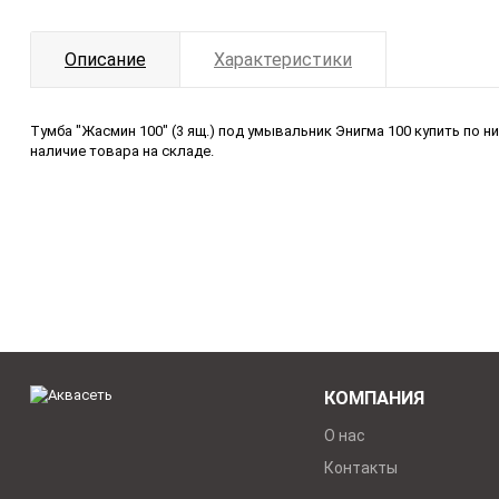
Описание
Характеристики
Тумба "Жасмин 100" (3 ящ.) под умывальник Энигма 100 купить по 
наличие товара на складе.
КОМПАНИЯ
О нас
Контакты