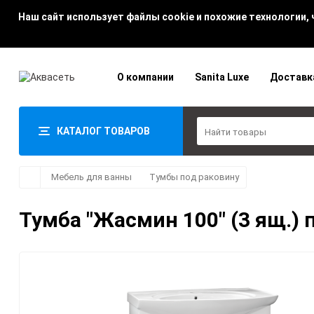
Наш сайт использует файлы cookie и похожие технологии,
О компании
Sanita Luxe
Доставк
КАТАЛОГ ТОВАРОВ
Мебель для ванны
Тумбы под раковину
Тумба "Жасмин 100" (3 ящ.)