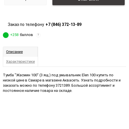
Заказ по телефону
+7 (846) 372-13-89
+258
баллов
?
Описание
Характеристики
Тумба "Жасмин 100" (3 ящ.) под умывальник Elen 100 купить по
низкой цене в Самаре в магазине Аквасеть. Узнать подробности и
заказать можно по телефону 3721389. Большой ассортимент и
постоянное наличие товара на складе.