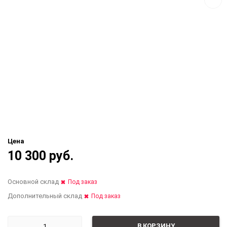
Цена
10 300 руб.
Основной склад
Под заказ
Дополнительный склад
Под заказ
В КОРЗИНУ