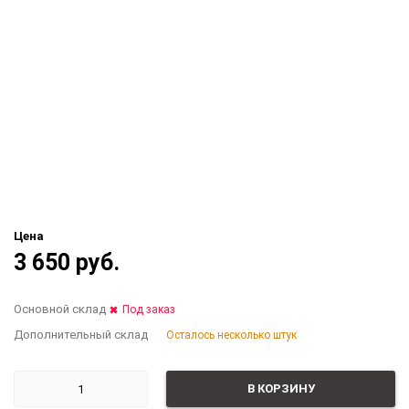
Цена
3 650 руб.
Основной склад
Под заказ
Дополнительный склад
Осталось несколько штук
В КОРЗИНУ