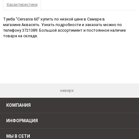
Характеристики
Тумба "Cersania 60" купить по низкой цене в Самаре в
магазине Аквасеть. Узнать подробности и заказать можно по
телефону 3721389. Большой ассортимент и постоянное наличие
товара на складе.
наверх
КОМПАНИЯ
ИНФОРМАЦИЯ
МЫ В СЕТИ