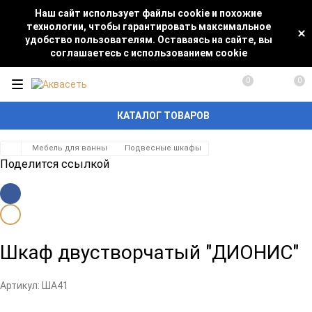
Наш сайт использует файлы cookie и похожие
технологии, чтобы гарантировать максимальное
удобство пользователям. Оставаясь на сайте, вы
соглашаетесь с использованием cookie
0
0
КАТАЛОГ ТОВАРОВ
Мебель для ванны
Подвесные шкафы
Поделится ссылкой
Шкаф двустворчатый "ДИОНИС"
Артикул:
ША41