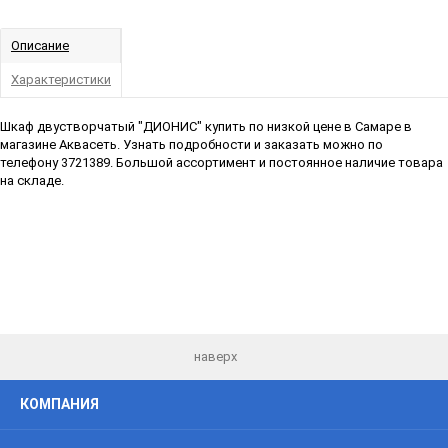
Описание
Характеристики
Шкаф двустворчатый "ДИОНИС" купить по низкой цене в Самаре в
магазине Аквасеть. Узнать подробности и заказать можно по
телефону 3721389. Большой ассортимент и постоянное наличие товара
на складе.
наверх
КОМПАНИЯ