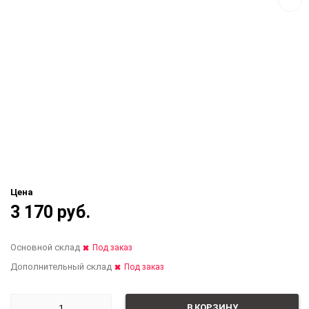
Цена
3 170 руб.
Основной склад
Под заказ
Дополнительный склад
Под заказ
В КОРЗИНУ