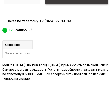
Заказ по телефону
+7 (846) 372-13-89
+79
баллов
?
Описание
Характеристики
Мойка F-0814 (510х190) толщ. 0,8 мм (Серый) купить по низкой цене в
Самаре в магазине Аквасеть. Узнать подробности и заказать можно
по телефону 3721389. Большой ассортимент и постоянное наличие
товара на складе.