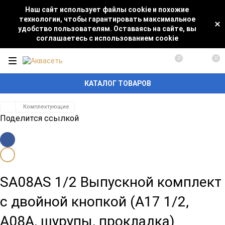
Наш сайт использует файлы cookie и похожие
технологии, чтобы гарантировать максимальное
удобство пользователям. Оставаясь на сайте, вы
соглашаетесь с использованием cookie
0
0
КАТАЛОГ ТОВАРОВ
Комплектующие
Поделится ссылкой
SA08AS 1/2 Выпускной комплект
с двойной кнопкой (А17 1/2,
А08A, шурупы, прокладка)