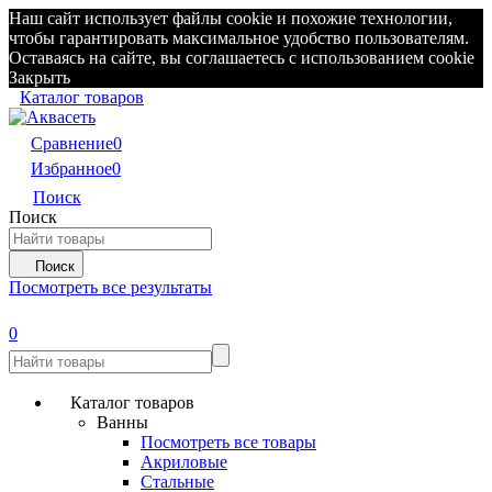
Наш сайт использует файлы cookie и похожие технологии,
чтобы гарантировать максимальное удобство пользователям.
Оставаясь на сайте, вы соглашаетесь с использованием cookie
Закрыть
Каталог товаров
Сравнение
0
Избранное
0
Поиск
Поиск
Поиск
Посмотреть все результаты
0
Каталог товаров
Ванны
Посмотреть все товары
Акриловые
Стальные