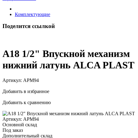
Комплектующие
Поделится ссылкой
А18 1/2" Впускной механизм
нижний латунь ALCA PLAST
Артикул:
АРМ94
Добавить в избранное
Добавить к сравнению
Артикул:
АРМ94
Основной склад
Под заказ
Дополнительный склад