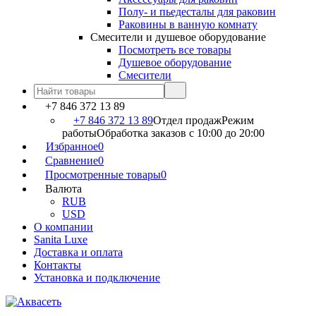
Полу- и пьедесталы для раковин
Раковины в ванную комнату
Смесители и душевое оборудование
Посмотреть все товары
Душевое оборудование
Смесители
+7 846 372 13 89
+7 846 372 13 89
Отдел продаж
Режим
работы
Обработка заказов с 10:00 до 20:00
Избранное
0
Сравнение
0
Просмотренные товары
0
Валюта
RUB
USD
О компании
Sanita Luxe
Доставка и оплата
Контакты
Установка и подключение