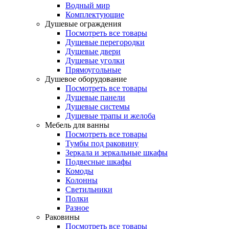
Водный мир
Комплектующие
Душевые ограждения
Посмотреть все товары
Душевые перегородки
Душевые двери
Душевые уголки
Прямоугольные
Душевое оборудование
Посмотреть все товары
Душевые панели
Душевые системы
Душевые трапы и желоба
Мебель для ванны
Посмотреть все товары
Тумбы под раковину
Зеркала и зеркальные шкафы
Подвесные шкафы
Комоды
Колонны
Светильники
Полки
Разное
Раковины
Посмотреть все товары