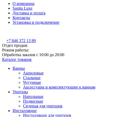
О компании
Sanita Luxe
Доставка и оплата
Контакты
Установка и подключение
+7 846 372 13 89
Отдел продаж
Режим работы:
Обработка заказов с 10:00 до 20:00
Каталог товаров
Ванны
Акриловые
Стальные
Чугунные
Аксессуары и комплектующие к ваннам
Унитазы
Напольные
Подвесные
Сиденья для унитазов
Инсталляции
Инсталляции для унитазов