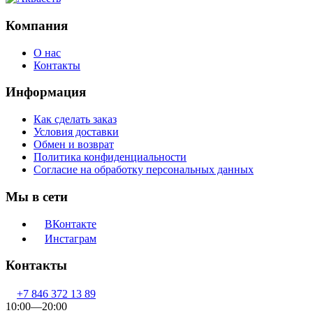
Компания
О нас
Контакты
Информация
Как сделать заказ
Условия доставки
Обмен и возврат
Политика конфиденциальности
Согласие на обработку персональных данных
Мы в сети
ВКонтакте
Инстаграм
Контакты
+7 846 372 13 89
10:00—20:00