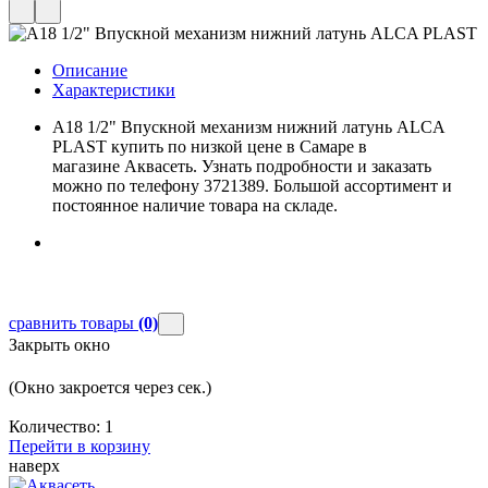
Описание
Характеристики
А18 1/2" Впускной механизм нижний латунь ALCA
PLAST купить по низкой цене в Самаре в
магазине Аквасеть. Узнать подробности и заказать
можно по телефону 3721389. Большой ассортимент и
постоянное наличие товара на складе.
сравнить товары
(0)
Закрыть окно
(Окно закроется через
сек.)
Количество:
1
Перейти в корзину
наверх