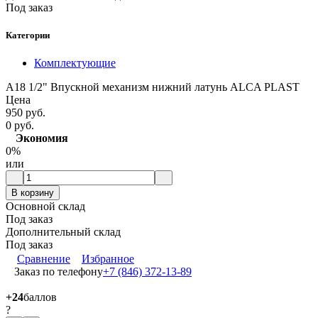
Под заказ
Категории
Комплектующие
А18 1/2" Впускной механизм нижний латунь ALCA PLAST
Цена
950 руб.
0 руб.
Экономия
0%
или
В корзину
Основной склад
Под заказ
Дополнительный склад
Под заказ
Сравнение
Избранное
Заказ по телефону
+7 (846) 372-13-89
+24
баллов
?