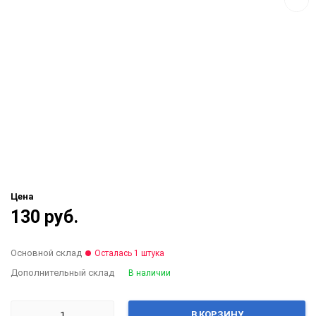
Цена
130 руб.
Основной склад
Осталась 1 штука
Дополнительный склад
В наличии
В КОРЗИНУ