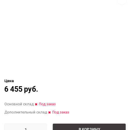
Цена
6 455 руб.
Основной склад
Под заказ
Дополнительный склад
Под заказ
В КОРЗИНУ