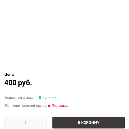
Цена
400 руб.
Основной склад
В наличии
Дополнительный склад
Под заказ
В КОРЗИНУ