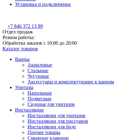
Установка и подключение
+7 846 372 13 89
Отдел продаж
Режим работы:
Обработка заказов с 10:00 до 20:00
Каталог товаров
Ванны
Акриловые
Стальные
Чугунные
Аксессуары и комплектующие к ваннам
Унитазы
Напольные
Подвесные
Сиденья для унитазов
Инсталляции
Инсталляции для унитазов
Инсталляции для писсуаров
Инсталляции для биде
Прочие товары
Смывные клавиши