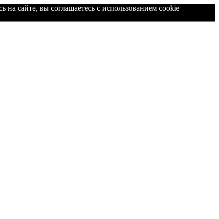
ь на сайте, вы соглашаетесь с использованием cookie