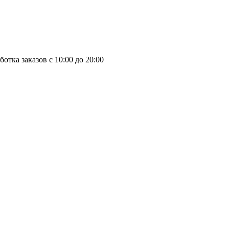
отка заказов с 10:00 до 20:00