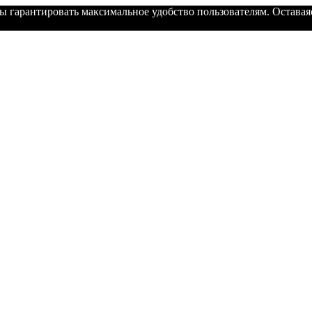
ы гарантировать максимальное удобство пользователям. Оставаяс