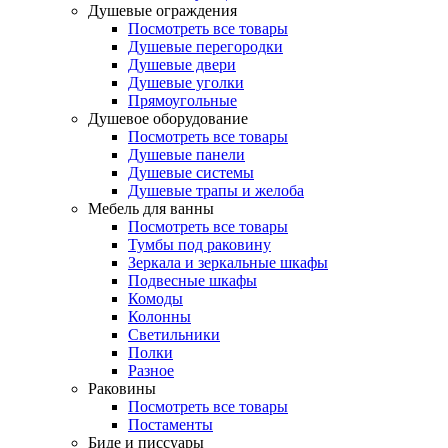
Душевые ограждения
Посмотреть все товары
Душевые перегородки
Душевые двери
Душевые уголки
Прямоугольные
Душевое оборудование
Посмотреть все товары
Душевые панели
Душевые системы
Душевые трапы и желоба
Мебель для ванны
Посмотреть все товары
Тумбы под раковину
Зеркала и зеркальные шкафы
Подвесные шкафы
Комоды
Колонны
Светильники
Полки
Разное
Раковины
Посмотреть все товары
Постаменты
Биде и писсуары