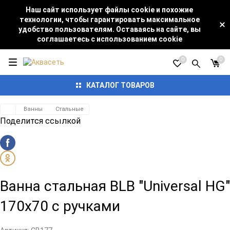
Наш сайт использует файлы cookie и похожие
технологии, чтобы гарантировать максимальное
удобство пользователям. Оставаясь на сайте, вы
соглашаетесь с использованием cookie
0
0
КАТАЛОГ ТОВАРОВ
Ванны
Стальные
Поделится ссылкой
Ванна стальная BLB "Universal HG"
170x70 с ручками