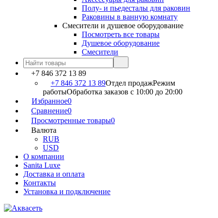
Полу- и пьедесталы для раковин
Раковины в ванную комнату
Смесители и душевое оборудование
Посмотреть все товары
Душевое оборудование
Смесители
+7 846 372 13 89
+7 846 372 13 89
Отдел продаж
Режим
работы
Обработка заказов с 10:00 до 20:00
Избранное
0
Сравнение
0
Просмотренные товары
0
Валюта
RUB
USD
О компании
Sanita Luxe
Доставка и оплата
Контакты
Установка и подключение