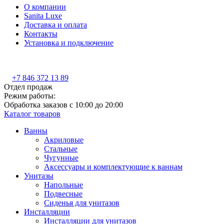
О компании
Sanita Luxe
Доставка и оплата
Контакты
Установка и подключение
+7 846 372 13 89
Отдел продаж
Режим работы:
Обработка заказов с 10:00 до 20:00
Каталог товаров
Ванны
Акриловые
Стальные
Чугунные
Аксессуары и комплектующие к ваннам
Унитазы
Напольные
Подвесные
Сиденья для унитазов
Инсталляции
Инсталляции для унитазов