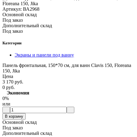
Артикул:
ВА2968
Основной склад
Под заказ
Дополнительный склад
Под заказ
Категории
Экраны и панели под ванну
Панель фронтальная, 150*70 cм, для ванн Clavis 150, Floreana
150, Jika
Цена
3 170 руб.
0 руб.
Экономия
0%
или
В корзину
Основной склад
Под заказ
Дополнительный склад