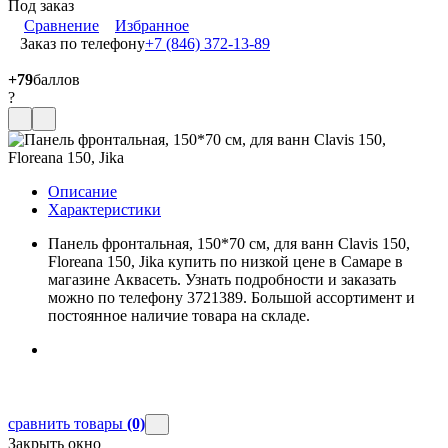
Под заказ
Сравнение
Избранное
Заказ по телефону
+7 (846) 372-13-89
+79
баллов
?
Описание
Характеристики
Панель фронтальная, 150*70 cм, для ванн Clavis 150,
Floreana 150, Jika купить по низкой цене в Самаре в
магазине Аквасеть. Узнать подробности и заказать
можно по телефону 3721389. Большой ассортимент и
постоянное наличие товара на складе.
сравнить товары
(0)
Закрыть окно