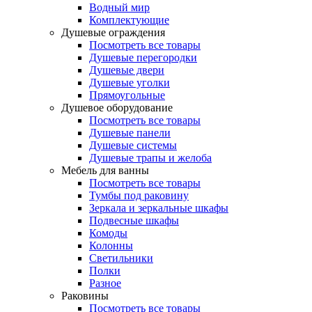
Водный мир
Комплектующие
Душевые ограждения
Посмотреть все товары
Душевые перегородки
Душевые двери
Душевые уголки
Прямоугольные
Душевое оборудование
Посмотреть все товары
Душевые панели
Душевые системы
Душевые трапы и желоба
Мебель для ванны
Посмотреть все товары
Тумбы под раковину
Зеркала и зеркальные шкафы
Подвесные шкафы
Комоды
Колонны
Светильники
Полки
Разное
Раковины
Посмотреть все товары