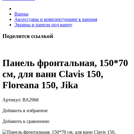
Ванны
Аксессуары и комплектующие к ваннам
Экраны и панели под ванну
Поделится ссылкой
Панель фронтальная, 150*70
cм, для ванн Clavis 150,
Floreana 150, Jika
Артикул:
ВА2968
Добавить в избранное
Добавить к сравнению