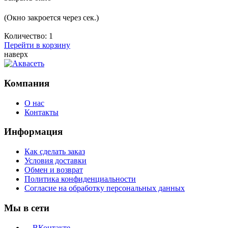
(Окно закроется через
сек.)
Количество:
1
Перейти в корзину
наверх
Компания
О нас
Контакты
Информация
Как сделать заказ
Условия доставки
Обмен и возврат
Политика конфиденциальности
Согласие на обработку персональных данных
Мы в сети
ВКонтакте