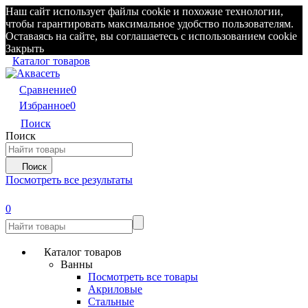
Наш сайт использует файлы cookie и похожие технологии,
чтобы гарантировать максимальное удобство пользователям.
Оставаясь на сайте, вы соглашаетесь с использованием cookie
Закрыть
Каталог товаров
Сравнение
0
Избранное
0
Поиск
Поиск
Поиск
Посмотреть все результаты
0
Каталог товаров
Ванны
Посмотреть все товары
Акриловые
Стальные