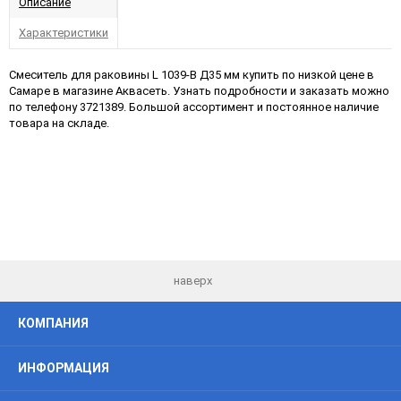
Описание
Характеристики
Смеситель для раковины L 1039-В Д35 мм купить по низкой цене в
Самаре в магазине Аквасеть. Узнать подробности и заказать можно
по телефону 3721389. Большой ассортимент и постоянное наличие
товара на складе.
наверх
КОМПАНИЯ
ИНФОРМАЦИЯ