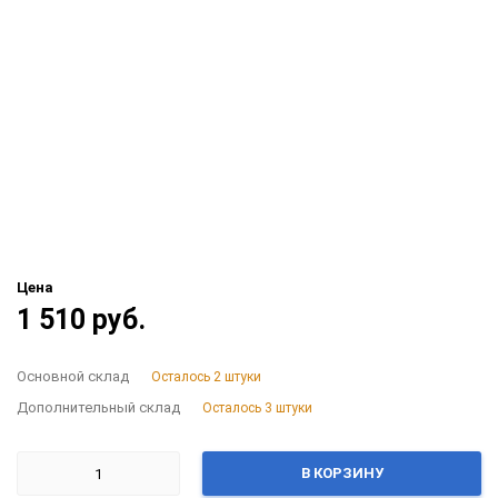
Цена
1 510 руб.
Основной склад
Осталось 2 штуки
Дополнительный склад
Осталось 3 штуки
В КОРЗИНУ