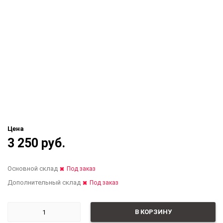
Цена
3 250 руб.
Основной склад
Под заказ
Дополнительный склад
Под заказ
В КОРЗИНУ