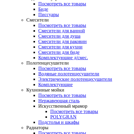
Посмотреть все товары
Биде
Писсуары
Смесители
Посмотреть все товары
Смесители для ванной
Смесители для душа
Смесители для раковин
Смесители для кухни
Смесители для биде
Комплектующие д/смес.
Полотенцесушители
Посмотреть все товары
Водяные полотенцесушители
Электрические полотенцесушители
Комплектующие
Кухнонные мойки
Посмотреть все товары
Нержавеющая сталь
Искусственный мрамор
Посмотреть все товары
POLYGRAN
Подстолья и шкафы
Радиаторы
Посмотреть все товары