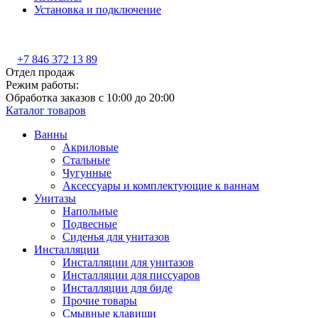
Установка и подключение
+7 846 372 13 89
Отдел продаж
Режим работы:
Обработка заказов с 10:00 до 20:00
Каталог товаров
Ванны
Акриловые
Стальные
Чугунные
Аксессуары и комплектующие к ваннам
Унитазы
Напольные
Подвесные
Сиденья для унитазов
Инсталляции
Инсталляции для унитазов
Инсталляции для писсуаров
Инсталляции для биде
Прочие товары
Смывные клавиши