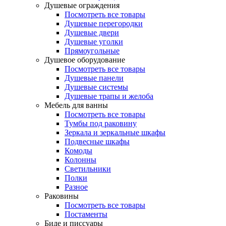
Душевые ограждения
Посмотреть все товары
Душевые перегородки
Душевые двери
Душевые уголки
Прямоугольные
Душевое оборудование
Посмотреть все товары
Душевые панели
Душевые системы
Душевые трапы и желоба
Мебель для ванны
Посмотреть все товары
Тумбы под раковину
Зеркала и зеркальные шкафы
Подвесные шкафы
Комоды
Колонны
Светильники
Полки
Разное
Раковины
Посмотреть все товары
Постаменты
Биде и писсуары