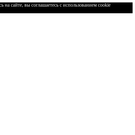
ь на сайте, вы соглашаетесь с использованием cookie