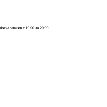
отка заказов с 10:00 до 20:00