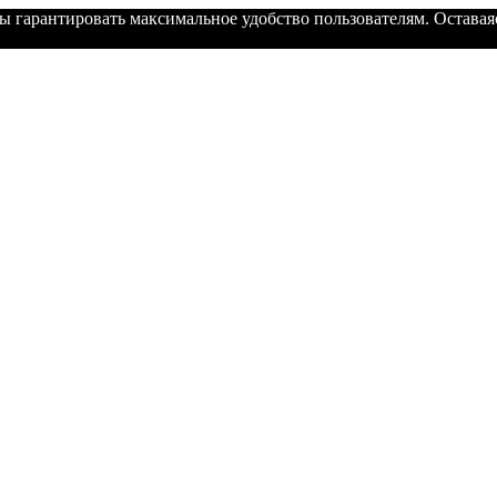
ы гарантировать максимальное удобство пользователям. Оставаяс