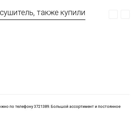
сушитель, также купили
можно по телефону 3721389. Большой ассортимент и постоянное