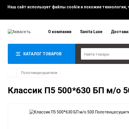
Наш сайт использует файлы cookie и похожие технологии,
О компании
Sanita Luxe
Доставк
КАТАЛОГ ТОВАРОВ
Полотенцесушители
Классик П5 500*630 БП м/о 