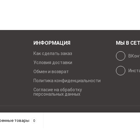
ИНФОРМАЦИЯ
МЫ В СЕ
Как сделать заказ
ВКон
Условия доставки
Инст
Обмен и возврат
Политика конфиденциальности
Согласие на обработку
персональных данных
рава защищены
ренные товары
0