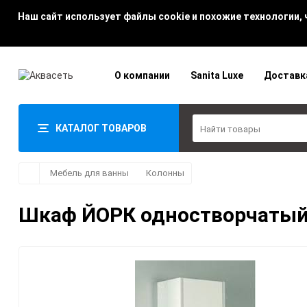
Наш сайт использует файлы cookie и похожие технологии,
О компании
Sanita Luxe
Доставк
КАТАЛОГ ТОВАРОВ
Мебель для ванны
Колонны
Шкаф ЙОРК одностворчатый 