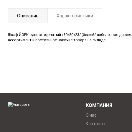
Описание
Характеристики
Шкаф ЙОРК одностворчатый /30х80х23/ (белый/выбеленное дерево) 
ассортимент и постоянное наличие товара на складе.
КОМПАНИЯ
О нас
Контакты