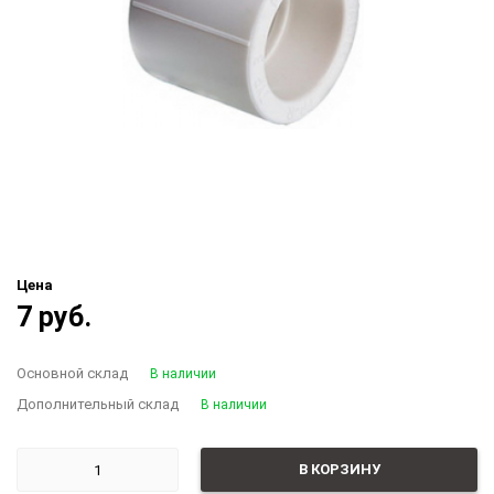
Цена
7 руб.
Основной склад
В наличии
Дополнительный склад
В наличии
В КОРЗИНУ