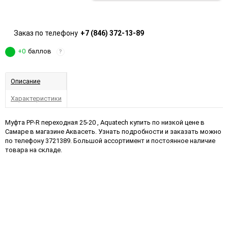
Заказ по телефону
+7 (846) 372-13-89
+0
баллов
?
Описание
Характеристики
Муфта PP-R переходная 25-20 , Aquatech купить по низкой цене в
Самаре в магазине Аквасеть. Узнать подробности и заказать можно
по телефону 3721389. Большой ассортимент и постоянное наличие
товара на складе.