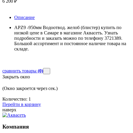
6 200
₽
Описание
APZ9 -950мм Водоотвод. желоб (блистер) купить по
низкой цене в Самаре в магазине Аквасеть. Узнать
подробности и заказать можно по телефону 3721389.
Большой ассортимент и постоянное наличие товара на
складе.
сравнить товары
(0)
Закрыть окно
(Окно закроется через
сек.)
Количество:
1
Перейти в корзину
наверх
Компания