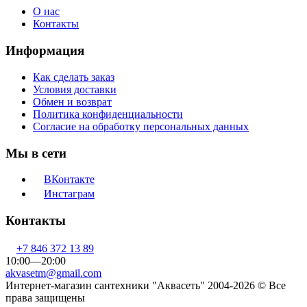
О нас
Контакты
Информация
Как сделать заказ
Условия доставки
Обмен и возврат
Политика конфиденциальности
Согласие на обработку персональных данных
Мы в сети
ВКонтакте
Инстаграм
Контакты
+7 846 372 13 89
10:00—20:00
akvasetm@gmail.com
Интернет-магазин сантехники "Аквасеть" 2004-2026 © Все
права защищены