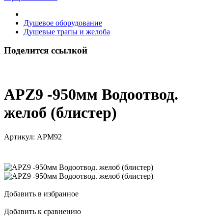
Душевое оборудование
Душевые трапы и желоба
Поделится ссылкой
APZ9 -950мм Водоотвод.
желоб (блистер)
Артикул:
АРМ92
Добавить в избранное
Добавить к сравнению