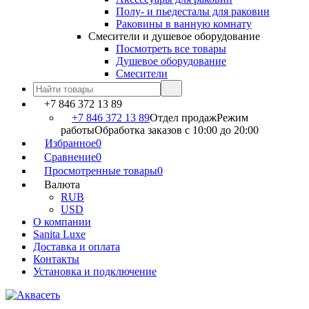
Полу- и пьедесталы для раковин
Раковины в ванную комнату
Смесители и душевое оборудование
Посмотреть все товары
Душевое оборудование
Смесители
+7 846 372 13 89
+7 846 372 13 89
Отдел продаж
Режим
работы
Обработка заказов с 10:00 до 20:00
Избранное
0
Сравнение
0
Просмотренные товары
0
Валюта
RUB
USD
О компании
Sanita Luxe
Доставка и оплата
Контакты
Установка и подключение