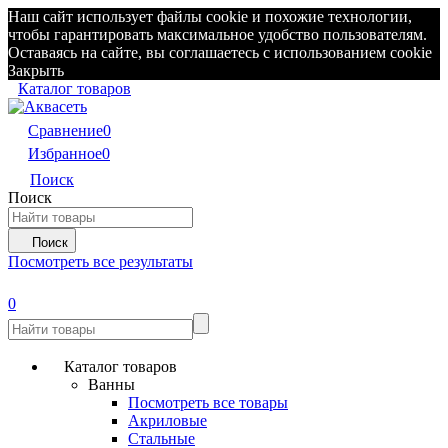
Наш сайт использует файлы cookie и похожие технологии,
чтобы гарантировать максимальное удобство пользователям.
Оставаясь на сайте, вы соглашаетесь с использованием cookie
Закрыть
Каталог товаров
Сравнение
0
Избранное
0
Поиск
Поиск
Поиск
Посмотреть все результаты
0
Каталог товаров
Ванны
Посмотреть все товары
Акриловые
Стальные