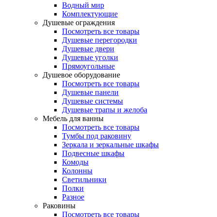
Водный мир
Комплектующие
Душевые ограждения
Посмотреть все товары
Душевые перегородки
Душевые двери
Душевые уголки
Прямоугольные
Душевое оборудование
Посмотреть все товары
Душевые панели
Душевые системы
Душевые трапы и желоба
Мебель для ванны
Посмотреть все товары
Тумбы под раковину
Зеркала и зеркальные шкафы
Подвесные шкафы
Комоды
Колонны
Светильники
Полки
Разное
Раковины
Посмотреть все товары