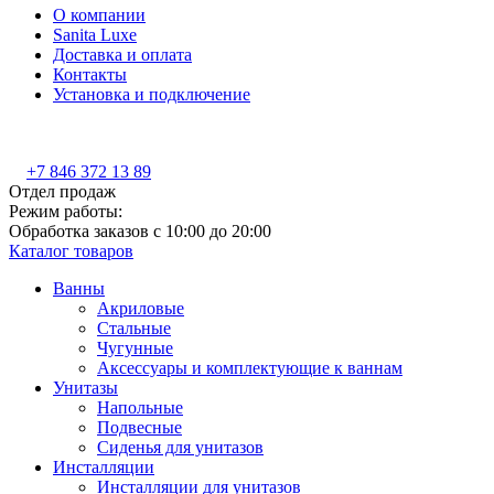
О компании
Sanita Luxe
Доставка и оплата
Контакты
Установка и подключение
+7 846 372 13 89
Отдел продаж
Режим работы:
Обработка заказов с 10:00 до 20:00
Каталог товаров
Ванны
Акриловые
Стальные
Чугунные
Аксессуары и комплектующие к ваннам
Унитазы
Напольные
Подвесные
Сиденья для унитазов
Инсталляции
Инсталляции для унитазов