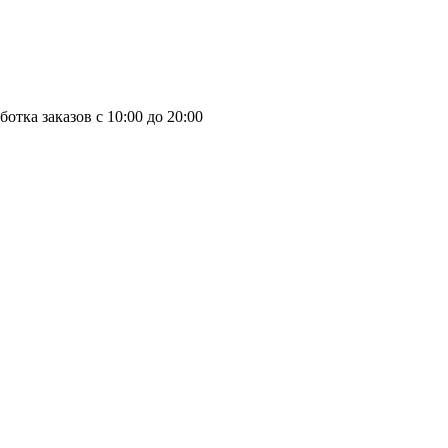
отка заказов с 10:00 до 20:00