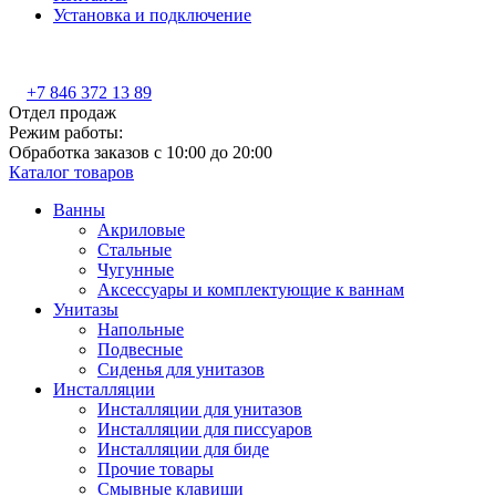
Установка и подключение
+7 846 372 13 89
Отдел продаж
Режим работы:
Обработка заказов с 10:00 до 20:00
Каталог товаров
Ванны
Акриловые
Стальные
Чугунные
Аксессуары и комплектующие к ваннам
Унитазы
Напольные
Подвесные
Сиденья для унитазов
Инсталляции
Инсталляции для унитазов
Инсталляции для писсуаров
Инсталляции для биде
Прочие товары
Смывные клавиши