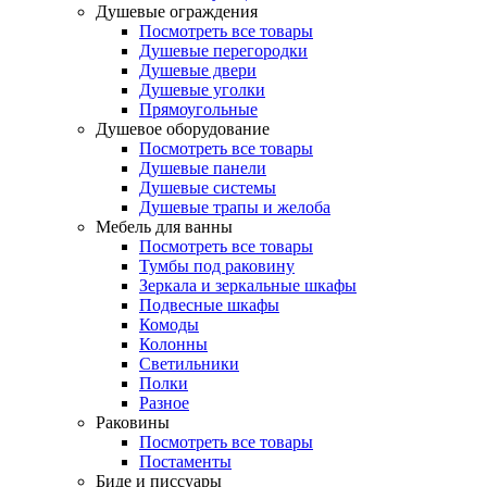
Душевые ограждения
Посмотреть все товары
Душевые перегородки
Душевые двери
Душевые уголки
Прямоугольные
Душевое оборудование
Посмотреть все товары
Душевые панели
Душевые системы
Душевые трапы и желоба
Мебель для ванны
Посмотреть все товары
Тумбы под раковину
Зеркала и зеркальные шкафы
Подвесные шкафы
Комоды
Колонны
Светильники
Полки
Разное
Раковины
Посмотреть все товары
Постаменты
Биде и писсуары