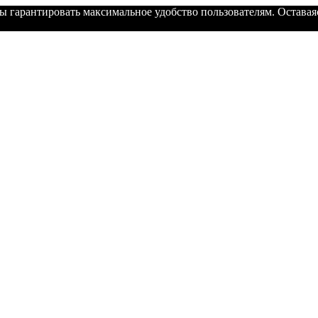
ы гарантировать максимальное удобство пользователям. Оставаяс