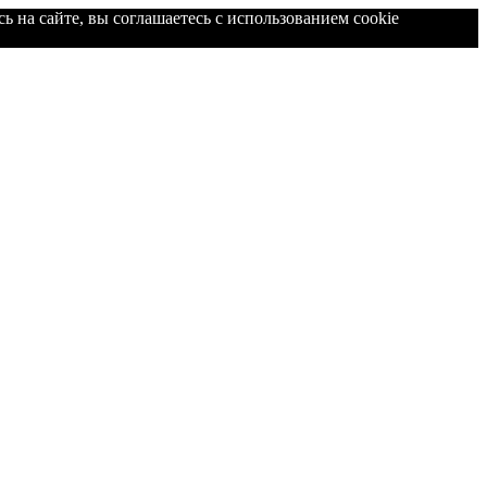
ь на сайте, вы соглашаетесь с использованием cookie